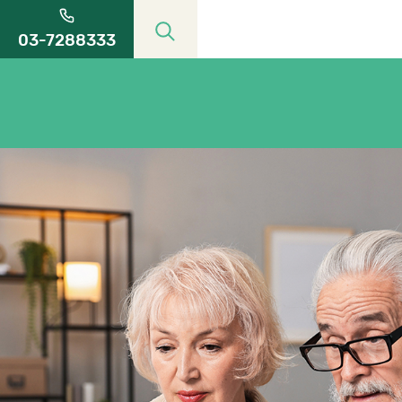
03-7288333