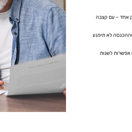
ק אחד – עם קצבה
– מבטיח שההכנסה לא תיפגע
ם אפשרות לשנות