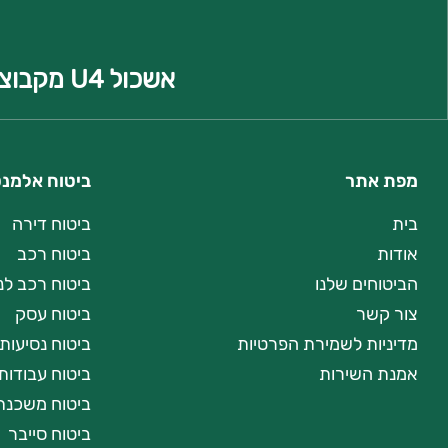
אשכול U4 מקבוצת אורן מזרח בע"מ היא שילוב מנצח של ניסיון, חדשנות וגב חזק
מפת אתר
ביטוח אלמנט
בית
ביטוח דירה
אודות
ביטוח רכב
הביטוחים שלנו
ביטוח רכב לנ
צור קשר
ביטוח עסק
מדיניות לשמירת הפרטיות
ביטוח נסיעות 
אמנת השירות
ביטוח עבודות 
ביטוח משכנת
ביטוח סייבר