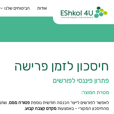
אודות
הביטוחים שלנו
חיסכון לזמן פרישה
פתרון פיננסי לפורשים
מטרת המוצר
:
לאפשר לפורשים לייצר הכנסה חודשית נוספת
פטורה ממס
, שתצ
מהחיסכון המקורי – באמצעות
מקדם קצבה קבוע
.