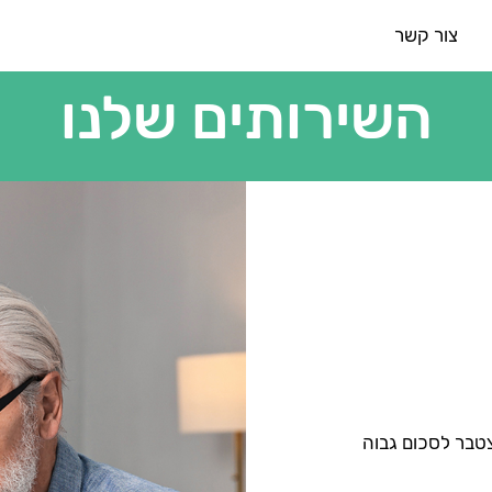
צור קשר
השירותים שלנו
טבר לסכום גבוה