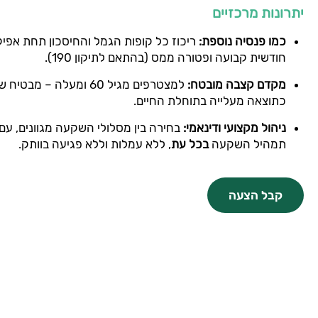
יתרונות מרכזיים
כמו פנסיה נוספת
:
ריכוז כל קופות הגמל והחיסכון תחת אפי
חודשית קבועה ופטורה ממס (בהתאם לתיקון 190).
מקדם קצבה מובטח
:
למצטרפים מגיל 60 ומעלה 
כתוצאה מעלייה בתוחלת החיים.
ניהול מקצועי ודינאמי
:
בחירה בין מסלולי השקעה מגוונים, ע
תמהיל השקעה
בכל עת
, ללא עמלות וללא פגיעה בוותק.
קבל הצעה