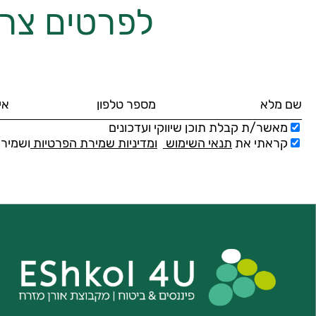
לפרטים צרו
מאשר/ת קבלת תוכן שיווקי ועדכונים
קראתי את
תנאי השימוש
ומדיניות שמירת הפרטיות
ושמירת