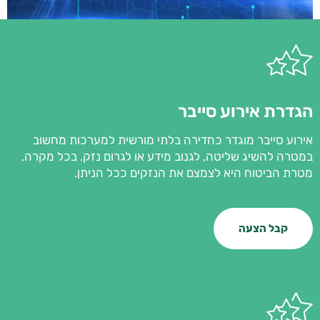
הגדרת אירוע סייבר
אירוע סייבר מוגדר כחדירה בלתי מורשית למערכות מחשוב
במטרה להשיג שליטה, לגנוב מידע או לגרום נזק. בכל מקרה,
מטרת הביטוח היא לצמצם את הנזקים ככל הניתן.
קבל הצעה