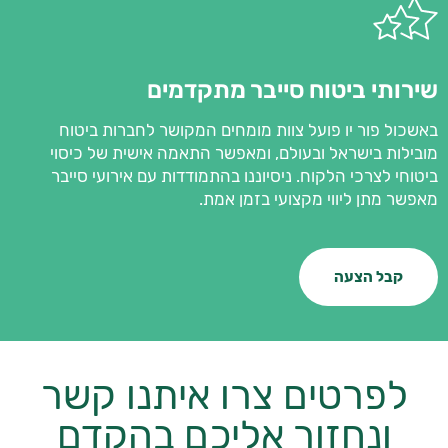
שירותי ביטוח סייבר מתקדמים
באשכול פור יו פועל צוות מומחים המקושר לחברות ביטוח
מובילות בישראל ובעולם, ומאפשר התאמה אישית של כיסוי
ביטוחי לצרכי הלקוח. ניסיוננו בהתמודדות עם אירועי סייבר
מאפשר מתן ליווי מקצועי בזמן אמת.
קבל הצעה
לפרטים צרו איתנו קשר
ונחזור אליכם בהקדם