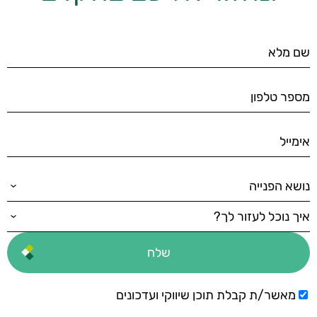
מאשר/ת קבלת תוכן שיווקי ועדכונים