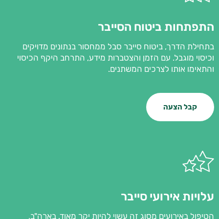
התפתחות ביטוח הסייבר
בתחילת הדרך, ביטוח סייבר סבל ממחסור בנתונים מדויקים
וכיסוי מוגבל. עם הזמן והצטברות מידע, התרחב היקף הכיסוי
והתאימו אותו לצרכים המשתנים.
קבל הצעה
עלויות אירועי סייבר
הטיפול באירועים מסוג זה עשוי להיות יקר מאוד. בארה"ב,