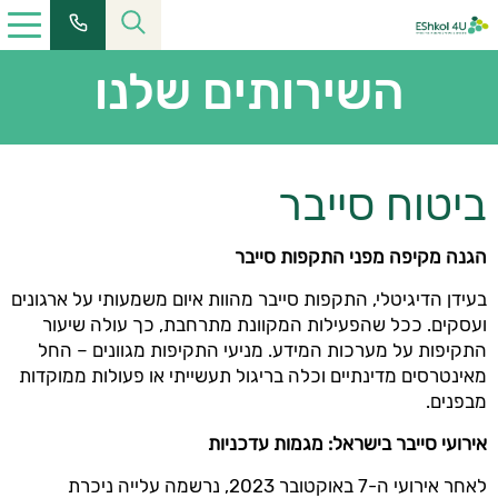
השירותים שלנו
ביטוח סייבר
הגנה מקיפה מפני התקפות סייבר
בעידן הדיגיטלי, התקפות סייבר מהוות איום משמעותי על ארגונים
ועסקים. ככל שהפעילות המקוונת מתרחבת, כך עולה שיעור
התקיפות על מערכות המידע. מניעי התקיפות מגוונים – החל
מאינטרסים מדינתיים וכלה בריגול תעשייתי או פעולות ממוקדות
מבפנים.
אירועי סייבר בישראל: מגמות עדכניות
לאחר אירועי ה-7 באוקטובר 2023, נרשמה עלייה ניכרת