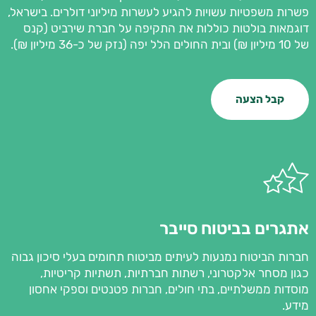
פשרות משפטיות עשויות להגיע לעשרות מיליוני דולרים. בישראל,
דוגמאות בולטות כוללות את התקיפה על חברת שירביט (קנס
של 10 מיליון ₪) ובית החולים הלל יפה (נזק של כ-36 מיליון ₪).
קבל הצעה
אתגרים בביטוח סייבר
חברות הביטוח נמנעות לעיתים מביטוח תחומים בעלי סיכון גבוה
כגון מסחר אלקטרוני, רשתות חברתיות, תשתיות קריטיות,
מוסדות ממשלתיים, בתי חולים, חברות פטנטים וספקי אחסון
מידע.