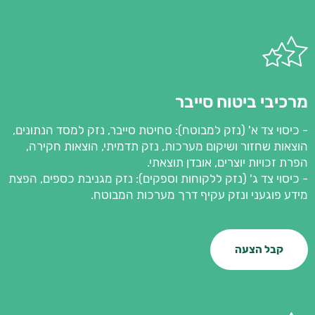
מרכיבי ביטוח סייבר
- כיסוי צד א' (נזק למבוטח): סחיטת סייבר, נזק למסד הנתונים,
הוצאות שחזור ושיקום מערכות, נזק תדמיתי, הוצאות חקירה,
הפרת זכויות יוצרים, אובדן תוצאתי.
- כיסוי צד ג' (נזק ללקוחות וספקים): נזק מגניבת כספים, הפצת
מידע פוגעני ונזק עקיף דרך מערכות המבוטח.
קבל הצעה