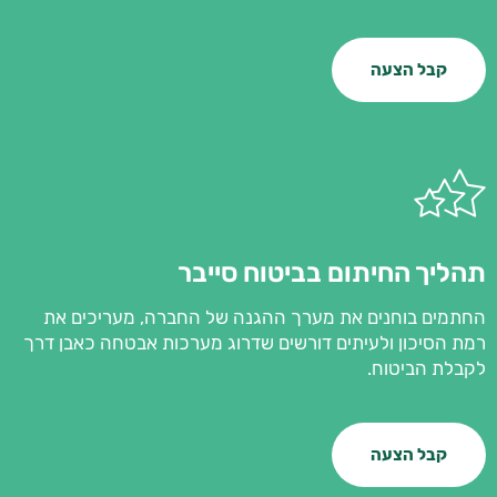
קבל הצעה
תהליך החיתום בביטוח סייבר
החתמים בוחנים את מערך ההגנה של החברה, מעריכים את
רמת הסיכון ולעיתים דורשים שדרוג מערכות אבטחה כאבן דרך
לקבלת הביטוח.
קבל הצעה