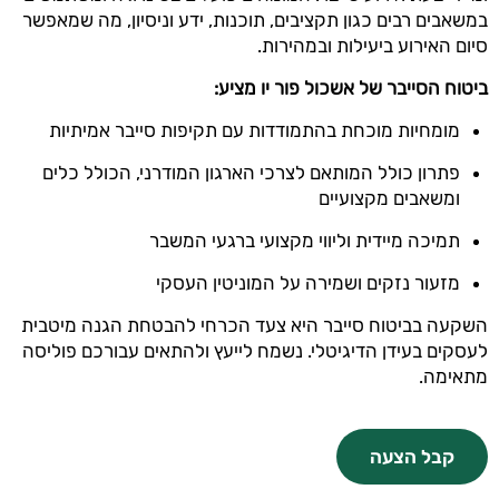
במשאבים רבים כגון תקציבים, תוכנות, ידע וניסיון, מה שמאפשר
סיום האירוע ביעילות ובמהירות.
ביטוח הסייבר של אשכול פור יו מציע
:
מומחיות מוכחת בהתמודדות עם תקיפות סייבר אמיתיות
פתרון כולל המותאם לצרכי הארגון המודרני, הכולל כלים
ומשאבים מקצועיים
תמיכה מיידית וליווי מקצועי ברגעי המשבר
מזעור נזקים ושמירה על המוניטין העסקי
השקעה בביטוח סייבר היא צעד הכרחי להבטחת הגנה מיטבית
לעסקים בעידן הדיגיטלי. נשמח לייעץ ולהתאים עבורכם פוליסה
מתאימה.
קבל הצעה